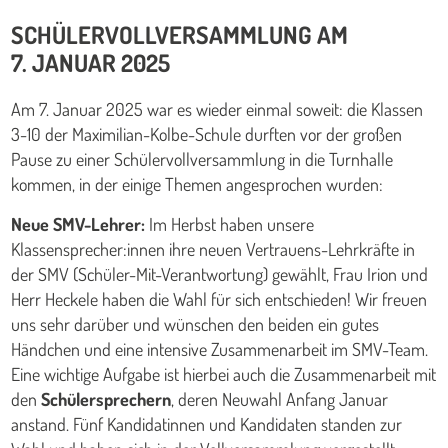
SCHÜLERVOLLVERSAMMLUNG AM
7. JANUAR 2025
Am 7. Januar 2025 war es wieder einmal soweit: die Klassen
3-10 der Maximilian-Kolbe-Schule durften vor der großen
Pause zu einer Schülervollversammlung in die Turnhalle
kommen, in der einige Themen angesprochen wurden:
Neue SMV-Lehrer:
Im Herbst haben unsere
Klassensprecher:innen ihre neuen Vertrauens-Lehrkräfte in
der SMV (Schüler-Mit-Verantwortung) gewählt, Frau Irion und
Herr Heckele haben die Wahl für sich entschieden! Wir freuen
uns sehr darüber und wünschen den beiden ein gutes
Händchen und eine intensive Zusammenarbeit im SMV-Team.
Eine wichtige Aufgabe ist hierbei auch die Zusammenarbeit mit
den
Schülersprechern
, deren Neuwahl Anfang Januar
anstand. Fünf Kandidatinnen und Kandidaten standen zur