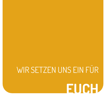
WIR SETZEN UNS EIN FÜR
EUCH