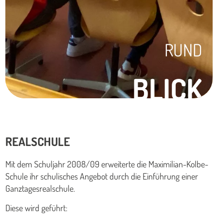
RUND
BLICK
REALSCHULE
Mit dem Schuljahr 2008/09 erweiterte die Maximilian-Kolbe-
Schule ihr schulisches Angebot durch die Einführung einer
Ganztagesrealschule.
Diese wird geführt: