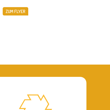
ZUM FLYER