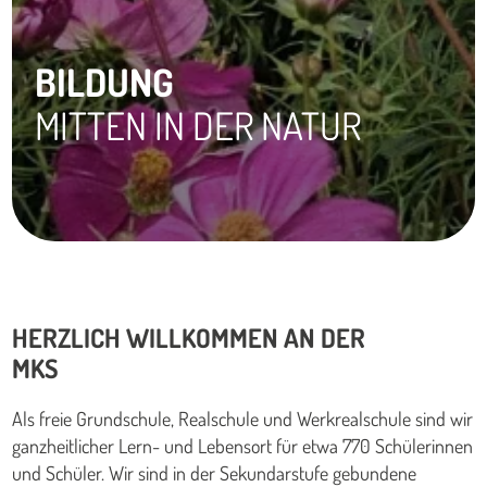
BILDUNG
MITTEN IN DER NATUR
HERZLICH WILLKOMMEN AN DER
MKS
Als freie Grundschule, Realschule und Werkrealschule sind wir
ganzheitlicher Lern- und Lebensort für etwa 770 Schülerinnen
und Schüler. Wir sind in der Sekundarstufe gebundene