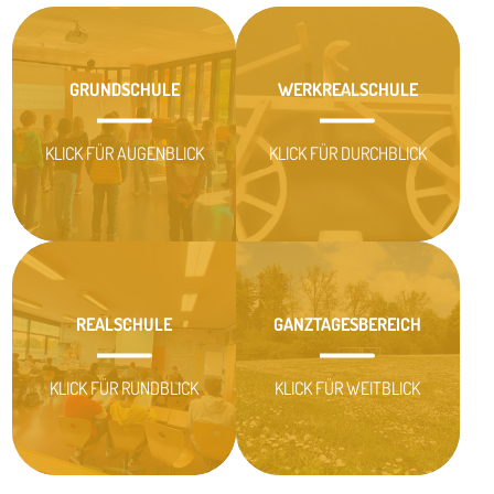
GRUNDSCHULE
WERKREALSCHULE
KLICK FÜR AUGENBLICK
KLICK FÜR DURCHBLICK
REALSCHULE
GANZTAGESBEREICH
KLICK FÜR RUNDBLICK
KLICK FÜR WEITBLICK