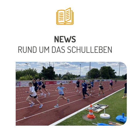
NEWS
RUND UM DAS SCHULLEBEN