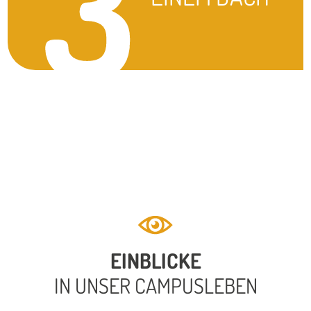
3
EINBLICKE
IN UNSER CAMPUSLEBEN