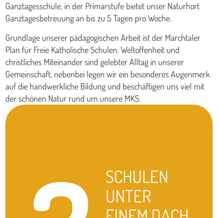
Ganztagesschule, in der Primarstufe bietet unser Naturhort
Ganztagesbetreuung an bis zu 5 Tagen pro Woche.
Grundlage unserer pädagogischen Arbeit ist der Marchtaler
Plan für Freie Katholische Schulen. Weltoffenheit und
christliches Miteinander sind gelebter Alltag in unserer
Gemeinschaft, nebenbei legen wir ein besonderes Augenmerk
auf die handwerkliche Bildung und beschäftigen uns viel mit
der schönen Natur rund um unsere MKS.
SCHULEN
UNTER
EINEM DACH