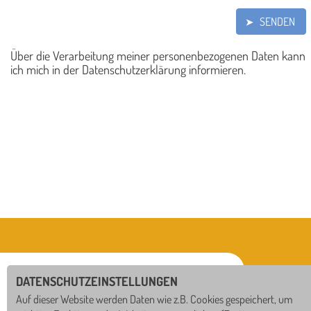
SENDEN
➤
Über die Verarbeitung meiner personenbezogenen Daten kann
ich mich in der Datenschutzerklärung informieren.
DATENSCHUTZEINSTELLUNGEN
Auf dieser Website werden Daten wie z.B. Cookies gespeichert, um