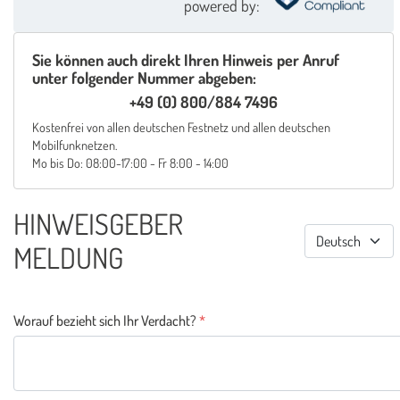
powered by
:
Sie können auch direkt Ihren Hinweis per Anruf
unter folgender Nummer abgeben:
+49 (0) 800/884 7496
Kostenfrei von allen deutschen Festnetz und allen deutschen
Mobilfunknetzen.
Mo bis Do: 08:00-17:00 - Fr 8:00 - 14:00
HINWEISGEBER
MELDUNG
Worauf bezieht sich Ihr Verdacht?
*