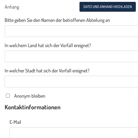
Anhang
DATEI UND ANHANG HOCHLADEN
Bitte geben Sie den Namen der betroffenen Abteilung an
In welchem Land hat sich der Vorfall ereignet?
In welcher Stadt hat sich der Vorfall ereignet?
Anonym bleiben
Kontaktinformationen
E-Mail