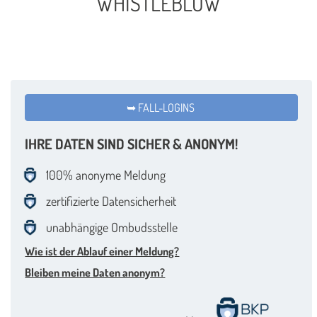
WHISTLEBLOW
➥
FALL-LOGINS
IHRE DATEN SIND SICHER & ANONYM!
100% anonyme Meldung
zertifizierte Datensicherheit
unabhängige Ombudsstelle
Wie ist der Ablauf einer Meldung?
Bleiben meine Daten anonym?