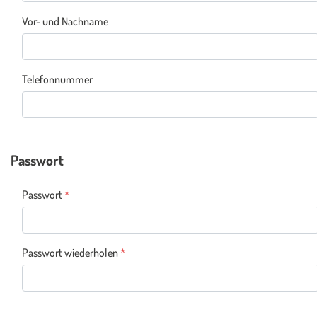
Vor- und Nachname
Telefonnummer
Passwort
Passwort
*
Passwort wiederholen
*